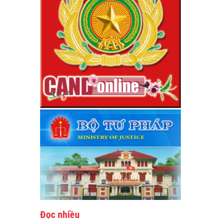
Đọc nhiều