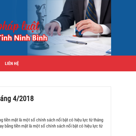
LIÊN HỆ
tháng 4/2018
 tiền mặt là một số chính sách nổi bật có hiệu lực từ tháng
y bằng tiền mặt là một số chính sách nổi bật có hiệu lực từ