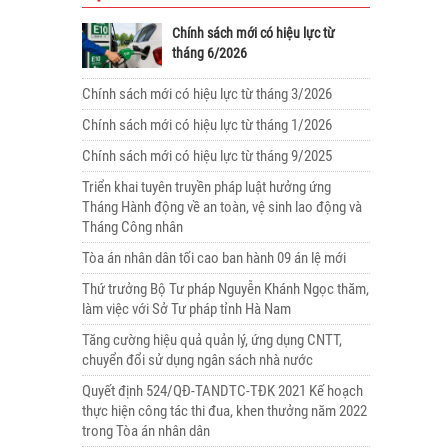
Chính sách mới có hiệu lực từ
tháng 6/2026
Chính sách mới có hiệu lực từ tháng 3/2026
Chính sách mới có hiệu lực từ tháng 1/2026
Chính sách mới có hiệu lực từ tháng 9/2025
Triển khai tuyên truyền pháp luật hưởng ứng
Tháng Hành động về an toàn, vệ sinh lao động và
Tháng Công nhân
Tòa án nhân dân tối cao ban hành 09 án lệ mới
Thứ trưởng Bộ Tư pháp Nguyễn Khánh Ngọc thăm,
làm việc với Sở Tư pháp tỉnh Hà Nam
Tăng cường hiệu quả quản lý, ứng dụng CNTT,
chuyển đổi sử dụng ngân sách nhà nước
Quyết định 524/QĐ-TANDTC-TĐK 2021 Kế hoạch
thực hiện công tác thi đua, khen thưởng năm 2022
trong Tòa án nhân dân