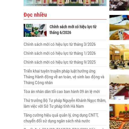
Đọc nhiều
Chính sách mới có hiệu lực từ
tháng 6/2026
Chính sách mới có hiệu lực từ tháng 3/2026
Chính sách mới có hiệu lực từ tháng 1/2026
Chính sách mới có hiệu lực từ tháng 9/2025
Triển khai tuyên truyền pháp luật hưởng ứng
Tháng Hành động về an toàn, vệ sinh lao động và
Tháng Công nhân
Tòa án nhân dân tối cao ban hành 09 án lệ mới
Thứ trưởng Bộ Tư pháp Nguyễn Khánh Ngọc thăm,
làm việc với Sở Tư pháp tỉnh Hà Nam
Tăng cường hiệu quả quản lý, ứng dụng CNTT,
chuyển đổi sử dụng ngân sách nhà nước