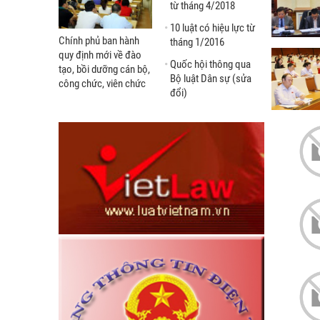
từ tháng 4/2018
10 luật có hiệu lực từ
Chính phủ ban hành
tháng 1/2016
quy định mới về đào
Quốc hội thông qua
tạo, bồi dưỡng cán bộ,
Bộ luật Dân sự (sửa
công chức, viên chức
đổi)