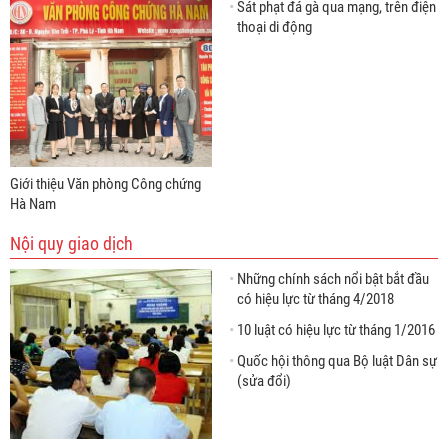
Sát phạt đá gà qua mạng, trên điện
thoại di động
Giới thiệu Văn phòng Công chứng
Hà Nam
Nội quy giao dịch
Những chính sách nổi bật bắt đầu
có hiệu lực từ tháng 4/2018
10 luật có hiệu lực từ tháng 1/2016
Quốc hội thông qua Bộ luật Dân sự
(sửa đổi)