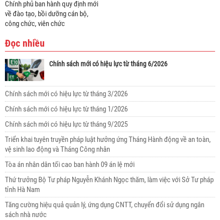
Chính phủ ban hành quy định mới
về đào tạo, bồi dưỡng cán bộ,
công chức, viên chức
Đọc nhiều
Chính sách mới có hiệu lực từ tháng 6/2026
Chính sách mới có hiệu lực từ tháng 3/2026
Chính sách mới có hiệu lực từ tháng 1/2026
Chính sách mới có hiệu lực từ tháng 9/2025
Triển khai tuyên truyền pháp luật hưởng ứng Tháng Hành động về an toàn,
vệ sinh lao động và Tháng Công nhân
Tòa án nhân dân tối cao ban hành 09 án lệ mới
Thứ trưởng Bộ Tư pháp Nguyễn Khánh Ngọc thăm, làm việc với Sở Tư pháp
tỉnh Hà Nam
Tăng cường hiệu quả quản lý, ứng dụng CNTT, chuyển đổi sử dụng ngân
sách nhà nước