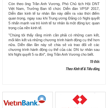
Còn theo ông Trần Anh Vương, Phó Chủ tịch Hội DNT
Việt Nam, Trưởng Ban tổ chức Diễn đàn VPSF 2017,
Diễn đàn kinh tế tư nhân lần này diễn ra vào thời điểm
quan trọng, ngay sau khi Trung ương Đảng có Nghị quyết
5 nhấn mạnh vai trò kinh tế tư nhân là một động lực quan
trọng của nền kinh tế.
"Chúng tôi thấy rằng mình cần phải có những cam kết,
mối liên kết và những chương trình hành động cụ thể hơn
nữa. Diễn đàn lần này sẽ chia sẻ và trao đổi về các
chương trình hành động cụ thể của các DN tư nhân sau
khi Nghị quyết 5 ra đời”, ông Trần Anh Vương cho biết.
Tô Đức
Theo Kinh tế & Tiêu dùng